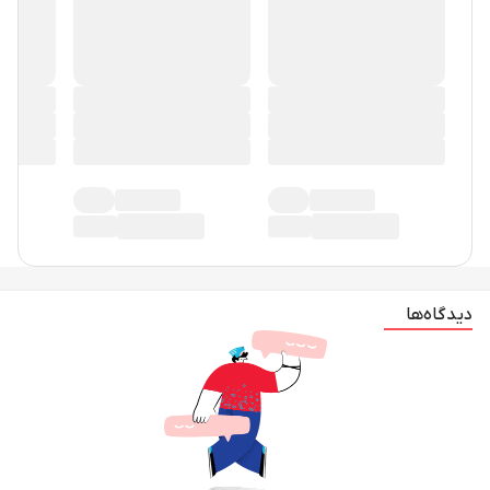
دیدگاه‌ها