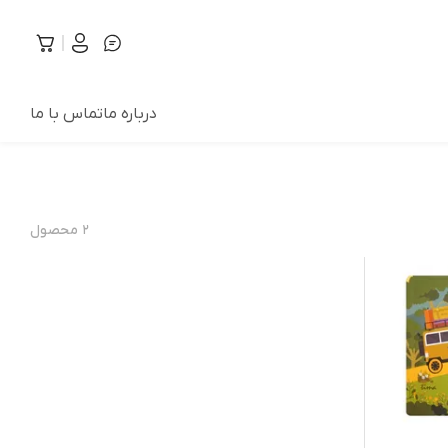
درباره ما
تماس با ما
۲
محصول