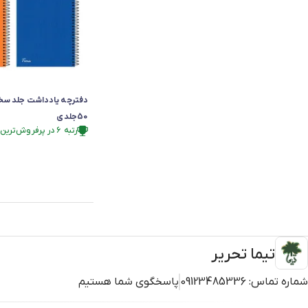
50جلدی
رتبه ۶ در پرفروش‌ترین‌های فروشگاه
رتبه ۶ در پرفروش‌ترین‌های فروشگاه
تیما تحریر
شماره تماس:
09123485336
پاسخگوی شما هستیم