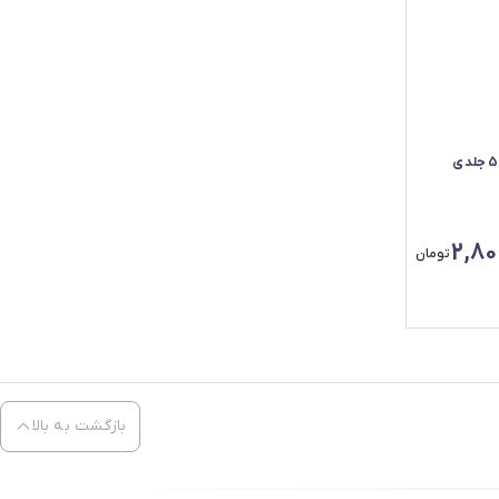
2,80
تومان
بازگشت به بالا