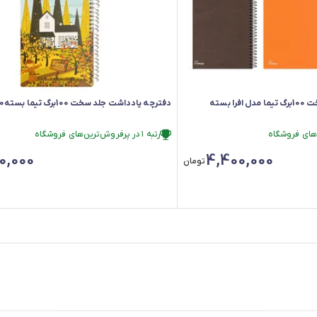
دفترچه یادداشت جلد سخت 100برگ تیما مدل افرا بسته
دفترچه یادداشت جلد سخت 100برگ تیما بسته50 جلدی
رتبه ۱ در پرفروش‌ترین‌های فروشگاه
رتبه ۱ در پرفروش‌ترین‌های فروشگاه
0,000
4,400,000
تومان