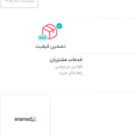
بازگشت به بالا
تضمین کیفیت
خدمات مشتریان
قوانین مرجوعی
راهنمای خرید