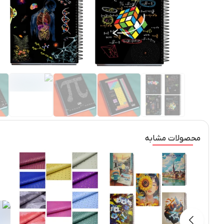
محصولات مشابه