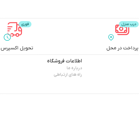
پرداخت در محل
تحویل اکسپرس
اطلاعات فروشگاه
درباره ما
راه های ارتباطی