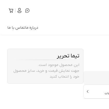
درباره ما
تماس با ما
تیما تحریر
این محصول موجود است.
جهت نمایش قیمت و خرید، سایز محصول
خود را انتخاب کنید
ات