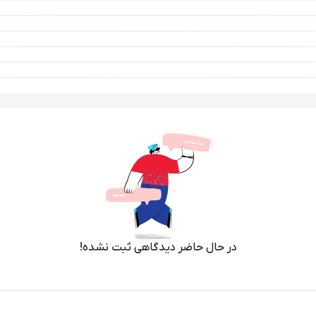
در حال حاضر دیدگاهی ثبت نشده!